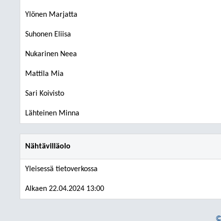
Ylönen Marjatta
Suhonen Eliisa
Nukarinen Neea
Mattila Mia
Sari Koivisto
Lähteinen Minna
Nähtävilläolo
Yleisessä tietoverkossa
Alkaen 22.04.2024 13:00
©