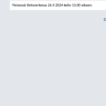
Yleisessä tietoverkossa 26.9.2024 kello 13.00 alkaen.
©