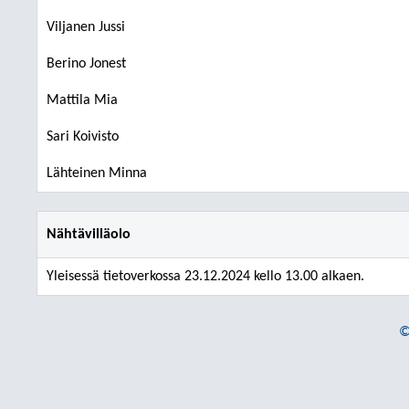
Viljanen Jussi
Berino Jonest
Mattila Mia
Sari Koivisto
Lähteinen Minna
Nähtävilläolo
Yleisessä tietoverkossa 23.12.2024 kello 13.00 alkaen.
©