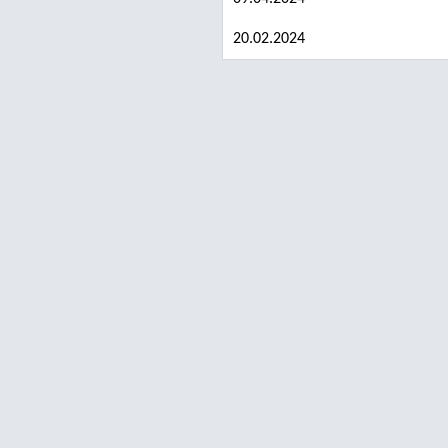
20.02.2024