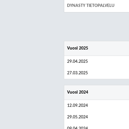
DYNASTY TIETOPALVELU
Vuosi 2025
29.04.2025
27.03.2025
Vuosi 2024
12.09.2024
29.05.2024
09.04.2024